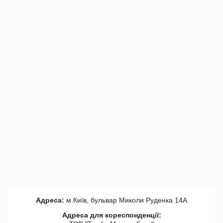
Адреса:
м.Київ, бульвар Миколи Руденка 14А
Адреса для кореспонденції: