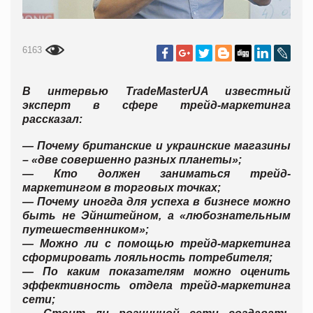
6163
В интервью TradeMasterUA известный
эксперт в сфере трейд-маркетинга
рассказал:
— Почему британские и украинские магазины
– «две совершенно разных планеты»;
— Кто должен заниматься трейд-
маркетингом в торговых точках;
— Почему иногда для успеха в бизнесе можно
быть не Эйнштейном, а «любознательным
путешественником»;
— Можно ли с помощью трейд-маркетинга
сформировать лояльность потребителя;
— По каким показателям можно оценить
эффективность отдела трейд-маркетинга
сети;