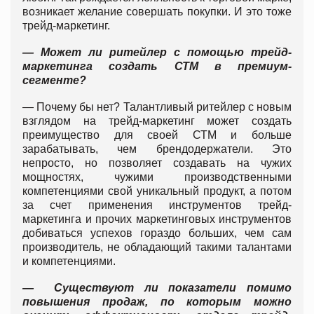
возникает желание совершать покупки. И это тоже
трейд-маркетинг.
— Может ли ритейлер с помощью трейд-
маркетинга создать СТМ в премиум-
сегменте?
— Почему бы нет? Талантливый ритейлер с новым
взглядом на трейд-маркетинг может создать
преимущество для своей СТМ и больше
зарабатывать, чем брендодержатели. Это
непросто, но позволяет создавать на чужих
мощностях, чужими производственными
компетенциями свой уникальный продукт, а потом
за счет применения инструментов трейд-
маркетинга и прочих маркетинговых инструментов
добиваться успехов гораздо больших, чем сам
производитель, не обладающий такими талантами
и компетенциями.
— Существуют ли показатели помимо
повышения продаж, по которым можно