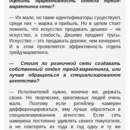
оценить эффективность отдела трейд-
маркетинга сети?
— Их мало, но такие идентификаторы существуют,
среди них – маржа и прибыль. Но в целом стоит
помнить, что искусство продавать дешево – не
искусство, а слабость. Дешево продают трусы.
Искусство – это продавать дороже, чем конкурент.
И в этом проявляется эффективность отдела
трейд-маркетинга.
— Стоит ли розничной сети создавать
собственный отдел трейд-маркетинга, или
лучше обращаться в специализированное
агентство?
— Исполнителей нужно, конечно же, держать
своих. Но творческих, креативных людей очень
мало. Поэтому если ритейлер намерен
дифференцироваться, ему лучше обратиться в
специализированное агентство. Если сеть
намерена постоянно удивлять своего покупателя,
а не повторять из года в год одну и ту же