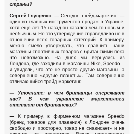
страны?
Сергей Глущенко
: — Сегодня трейд-маркетинг —
один из главных инструментов продаж в Украине,
хотя еще лет 15 назад он казался чем-то новым и
необычным. Но это утверждение справедливо не в
отношении всех товарных категорий. К примеру,
можно смело утверждать, что сравнить наши
магазины спортивных товаров с британскими пока
что невозможно. На днях мы вернулись из
Лондона, где заходили в магазины Nike, Speedo –
и увидели, что это не просто другие магазины, а
совершенно «другие планеты». Там совершенно
отличающийся трейд-маркетинг.
— Уточните: в чем британцы опережают
нас? В чем украинские маркетологи
отстают от британских?
— К примеру, в фирменном магазине Speedo
(бренд товаров для плавания) в Лондоне очень
свободно и просторно, товар не «нависает» и не