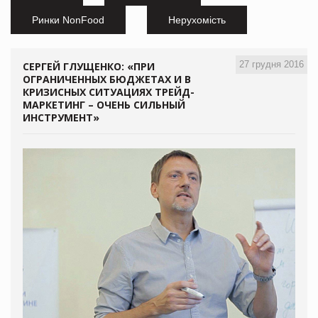
Ринки NonFood
Нерухомість
27 грудня 2016
СЕРГЕЙ ГЛУЩЕНКО: «ПРИ
ОГРАНИЧЕННЫХ БЮДЖЕТАХ И В
КРИЗИСНЫХ СИТУАЦИЯХ ТРЕЙД-
МАРКЕТИНГ – ОЧЕНЬ СИЛЬНЫЙ
ИНСТРУМЕНТ»