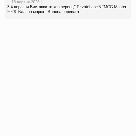
18 червня 2026 |
3-4 вересня Виставки та конференції PrivateLabel&FMCG Master-
2026: Власна марка - Власна перевага