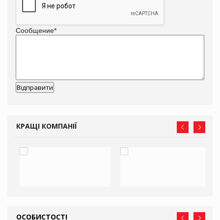
Сообщение
*
КРАЩІ КОМПАНІЇ
ОСОБИСТОСТІ