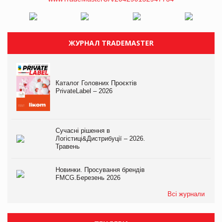
ЖУРНАЛ TRADEMASTER
Каталог Головних Проєктів
PrivateLabel – 2026
Сучасні рішення в
Логістиці&Дистрибуції – 2026.
Травень
Новинки. Просування брендів
FMCG.Березень 2026
Всі журнали