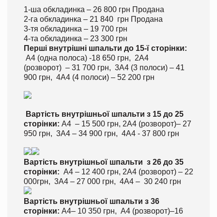
1-ша обкладинка – 26 800 грн Продана
2-га обкладинка – 21 840 грн Продана
3-тя обкладинка – 19 700 грн
4-та обкладинка – 23 300 грн
Перші внутрішні шпальти до 15-ї сторінки:
А4 (одна полоса) -18 650 грн, 2А4
(розворот) – 31 700 грн, 3А4 (3 полоси) – 41
900 грн, 4А4 (4 полоси) – 52 200 грн
Вартість внутрішньої шпальти з 15 до 25
сторінки:
А4 – 15 500 грн, 2А4 (розворот)– 27
950 грн, 3А4 – 34 900 грн, 4А4 - 37 800 грн
Вартість внутрішньої шпальти з 26 до 35
сторінки:
А4 – 12 400 грн, 2А4 (розворот) – 22
000грн, 3А4 – 27 000 грн, 4А4 – 30 240 грн
Вартість внутрішньої шпальти з 36
сторінки:
А4– 10 350 грн, А4 (розворот)–16