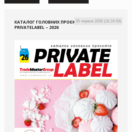
05 червня 2026 (16:24:59)
КАТАЛОГ ГОЛОВНИХ ПРОЄКТІВ
PRIVATELABEL – 2026