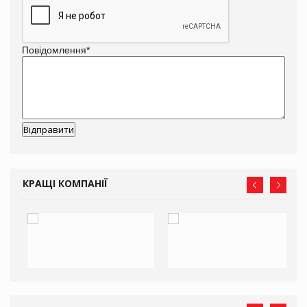
Повідомлення
*
КРАЩІ КОМПАНІЇ