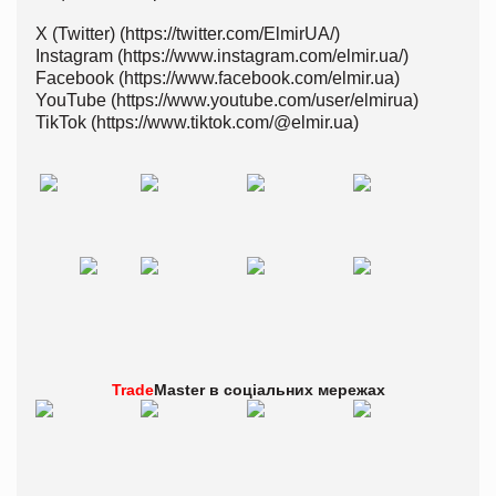
X (Twitter) (https://twitter.com/ElmirUA/)
Instagram (https://www.instagram.com/elmir.ua/)
Facebook (https://www.facebook.com/elmir.ua)
YouTube (https://www.youtube.com/user/elmirua)
TikTok (https://www.tiktok.com/@elmir.ua)
Trade
Master в
соціальних мережах