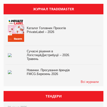
ЖУРНАЛ TRADEMASTER
Каталог Головних Проєктів
PrivateLabel – 2026
Сучасні рішення в
Логістиці&Дистрибуції – 2026.
Травень
Новинки. Просування брендів
FMCG.Березень 2026
Всі журнали
ТЕНДЕРИ