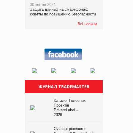
30 квітня 2024
Защита данных на смартфонах:
советы по повышению безопасности
Всі новини
ЖУРНАЛ TRADEMASTER
Каталог Головних
Проєктів
PrivateLabel –
2026
Сучасні рішення в