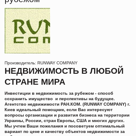
Производитель: RUNWAY COMPANY
НЕДВИЖИМОСТЬ В ЛЮБОЙ
СТРАНЕ МИРА
Инвестиции в недвижимость за рубежом - способ
сохранить имущество и перспективы на будущее.
Агентство недвижимости РАН.КОМ. (RUNWAY COMPANY) г.
Киев идеальный помощник, если Вас интересуют
вопросы организации и развития бизнеса на территории
Украины, России, стран Европы, США и многих других.
Мы учтем Ваши пожелания и посоветуем оптимальный
вариант по цене и качеству объектов недвижимости за