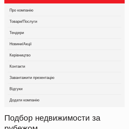
Про компанію
Товари/Послуги
Тендери
Новини/Акції
Керівництво
Контакти
Завантажити презентацію
Відгуки
Додати компанію
Подбор недвижимости за
рубежом