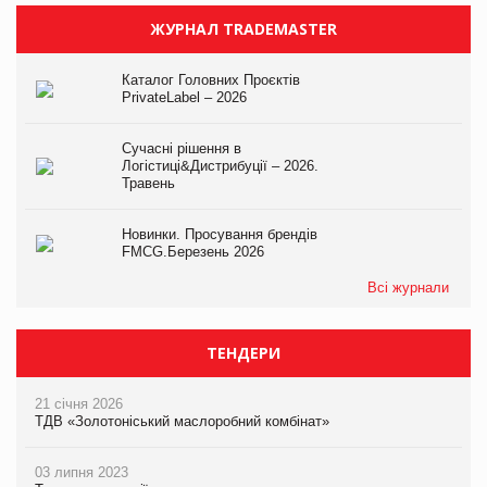
ЖУРНАЛ TRADEMASTER
Каталог Головних Проєктів
PrivateLabel – 2026
Сучасні рішення в
Логістиці&Дистрибуції – 2026.
Травень
Новинки. Просування брендів
FMCG.Березень 2026
Всі журнали
ТЕНДЕРИ
21 січня 2026
ТДВ «Золотоніський маслоробний комбінат»
03 липня 2023