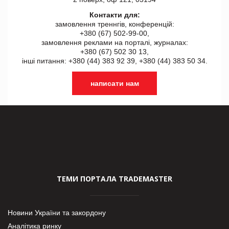
Контакти для:
замовлення треннгів, конференцій:
+380 (67) 502-99-00,
замовлення реклами на порталі, журналах:
+380 (67) 502 30 13,
інші питання: +380 (44) 383 92 39, +380 (44) 383 50 34.
написати нам
ТЕМИ ПОРТАЛА TRADEMASTER
Новини України та закордону
Аналітика ринку