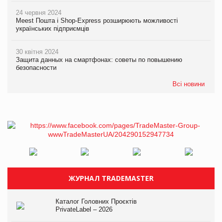
24 червня 2024
Meest Пошта і Shop-Express розширюють можливості
українських підприємців
30 квітня 2024
Защита данных на смартфонах: советы по повышению
безопасности
Всі новини
ЖУРНАЛ TRADEMASTER
Каталог Головних Проєктів
PrivateLabel – 2026