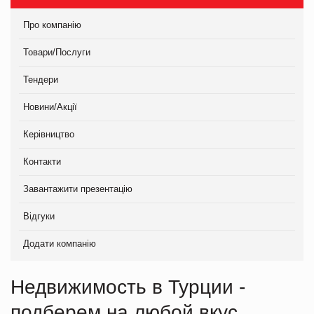
Про компанію
Товари/Послуги
Тендери
Новини/Акції
Керівництво
Контакти
Завантажити презентацію
Відгуки
Додати компанію
Недвижимость в Турции -
подберем на любой вкус