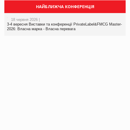
НАЙБЛИЖЧА КОНФЕРЕНЦІЯ
18 червня 2026 |
3-4 вересня Виставки та конференції PrivateLabel&FMCG Master-
2026: Власна марка - Власна перевага