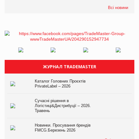
Всі новини
ЖУРНАЛ TRADEMASTER
Каталог Головних Проєктів
PrivateLabel – 2026
Сучасні рішення в
Логістиці&Дистрибуції – 2026.
Травень
Новинки. Просування брендів
FMCG.Березень 2026