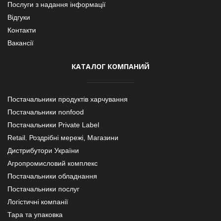
Послуги з надання інформації
Відгуки
Контакти
Вакансії
КАТАЛОГ КОМПАНИЙ
Постачальники продуктів харчування
Постачальники nonfood
Постачальники Private Label
Retail. Роздрібні мережі, Магазини
Дистрибутори України
Агропромисловий комплекс
Постачальники обладнання
Постачальники послуг
Логістичні компанії
Тара та упаковка