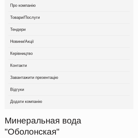
Про компанію
Товари/Послуги
Тендери
Новини/Акції
Керівництво
Контакти
Завантажити презентацію
Відгуки
Додати компанію
Минеральная вода
"Оболонская"