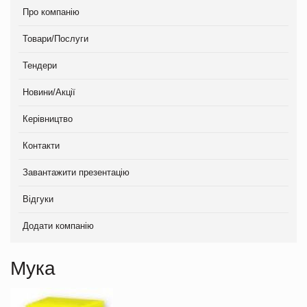
Про компанію
Товари/Послуги
Тендери
Новини/Акції
Керівництво
Контакти
Завантажити презентацію
Відгуки
Додати компанію
Мука