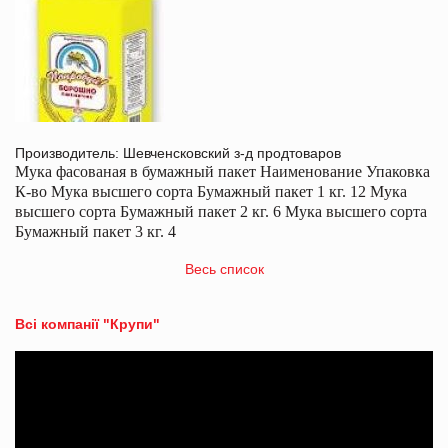
Производитель: Шевченсковский з-д продтоваров
Мука фасованая в бумажный пакет Наименование Упаковка
К-во Мука высшего сорта Бумажный пакет 1 кг. 12 Мука
высшего сорта Бумажный пакет 2 кг. 6 Мука высшего сорта
Бумажный пакет 3 кг. 4
Весь список
Всі компанії "Крупи"