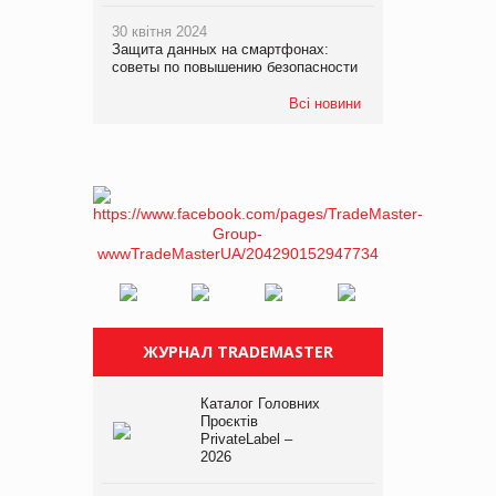
30 квітня 2024
Защита данных на смартфонах:
советы по повышению безопасности
Всі новини
ЖУРНАЛ TRADEMASTER
Каталог Головних
Проєктів
PrivateLabel –
2026