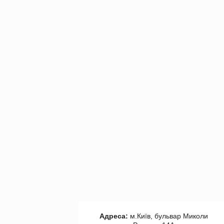
Адреса:
м.Київ, бульвар Миколи