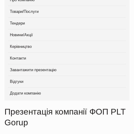
Товари/Послуги
Тендери
Новини/Акції
Керівництво
Контакти
Завантажити презентацію
Відгуки
Додати компанію
Презентація компанії ФОП PLT
Gorup