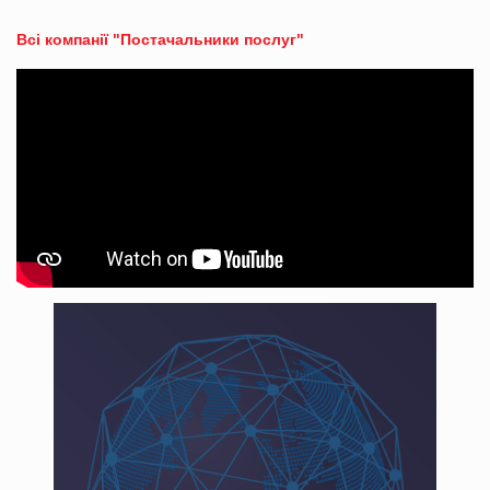
Всі компанії "Постачальники послуг"