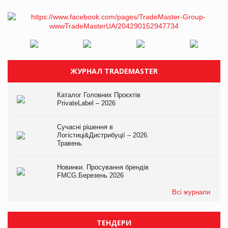
ЖУРНАЛ TRADEMASTER
Каталог Головних Проєктів
PrivateLabel – 2026
Сучасні рішення в
Логістиці&Дистрибуції – 2026.
Травень
Новинки. Просування брендів
FMCG.Березень 2026
Всі журнали
ТЕНДЕРИ