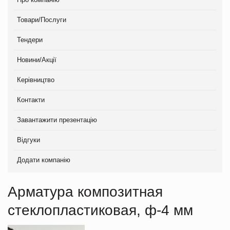
Товари/Послуги
Тендери
Новини/Акції
Керівництво
Контакти
Завантажити презентацію
Відгуки
Додати компанію
Арматура композитная
стеклопластиковая, ф-4 мм