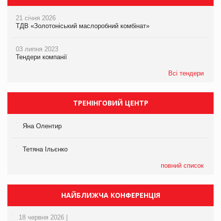
21 січня 2026
ТДВ «Золотоніський маслоробний комбінат»
03 липня 2023
Тендери компанії
Всі тендери
ТРЕНІНГОВИЙ ЦЕНТР
Яна Олентир
Тетяна Ільєнко
повний список
НАЙБЛИЖЧА КОНФЕРЕНЦІЯ
18 червня 2026 |