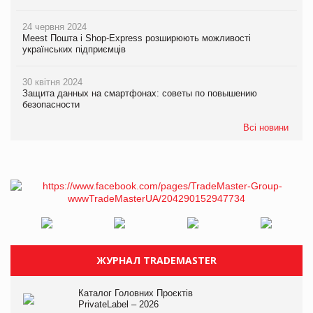
24 червня 2024
Meest Пошта і Shop-Express розширюють можливості
українських підприємців
30 квітня 2024
Защита данных на смартфонах: советы по повышению
безопасности
Всі новини
ЖУРНАЛ TRADEMASTER
Каталог Головних Проєктів
PrivateLabel – 2026