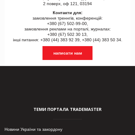
2 поверх, оф 121, 03194
Контакти для:
замовлення треннгів, конференцій:
+380 (67) 502-99-00,
замовлення реклами на порталі, журналах:
+380 (67) 502 30 13,
інші питання: +380 (44) 383 92 39, +380 (44) 383 50 34.
написати нам
ТЕМИ ПОРТАЛА TRADEMASTER
Новини України та закордону