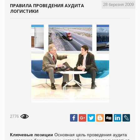
28 березня 2009
ПРАВИЛА ПРОВЕДЕНИЯ АУДИТА
ЛОГИСТИКИ
2776
Ключевые позиции
Основная цель проведения аудита