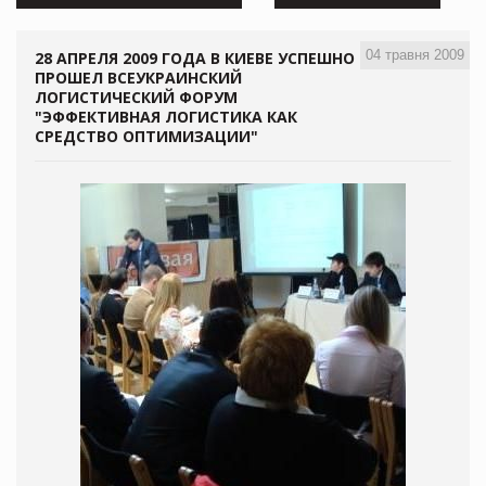
04 травня 2009
28 АПРЕЛЯ 2009 ГОДА В КИЕВЕ УСПЕШНО
ПРОШЕЛ ВСЕУКРАИНСКИЙ
ЛОГИСТИЧЕСКИЙ ФОРУМ
"ЭФФЕКТИВНАЯ ЛОГИСТИКА КАК
СРЕДСТВО ОПТИМИЗАЦИИ"