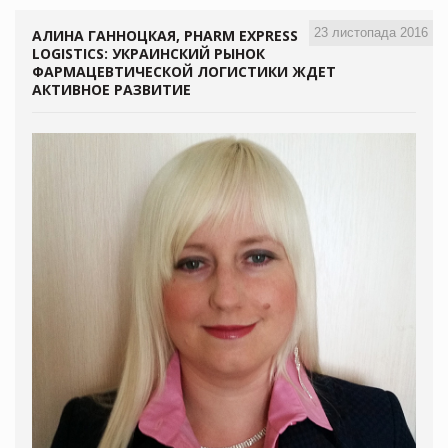
23 листопада 2016
АЛИНА ГАННОЦКАЯ, PHARM EXPRESS
LOGISTICS: УКРАИНСКИЙ РЫНОК
ФАРМАЦЕВТИЧЕСКОЙ ЛОГИСТИКИ ЖДЕТ
АКТИВНОЕ РАЗВИТИЕ