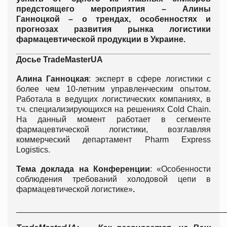
предстоящего мероприятия – Алины
Ганноцкой – о трендах, особенностях и
прогнозах развития рынка логистики
фармацевтической продукции в Украине.
Досье
TradeMasterUA
Алина Ганноцкая
: эксперт в сфере логистики с
более чем 10-летним управленческим опытом.
Работала в ведущих логистических компаниях, в
т.ч. специализирующихся на решениях Cold Chain.
На данный момент работает в сегменте
фармацевтической логистики, возглавляя
коммерческий департамент Pharm Express
Logistics.
Тема доклада на Конференции
: «Особенности
соблюдения требований холодовой цепи в
фармацевтической логистике»
.
______________________________________________