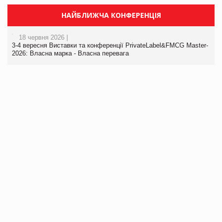
НАЙБЛИЖЧА КОНФЕРЕНЦІЯ
18 червня 2026 |
3-4 вересня Виставки та конференції PrivateLabel&FMCG Master-
2026: Власна марка - Власна перевага