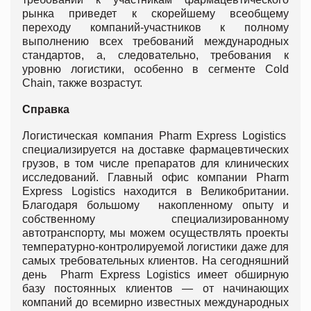
рынка приведет к скорейшему всеобщему
переходу компаний-участников к полному
выполнению всех требований международных
стандартов, а, следовательно, требования к
уровню логистики, особенно в сегменте Cold
Chain, также возрастут.
Справка
Логистическая компания Pharm Express Logistics
специализируется на доставке фармацевтических
грузов, в том числе препаратов для клинических
исследований. Главный офис компании Pharm
Express Logistics находится в Великобритании.
Благодаря большому накопленному опыту и
собственному специализированному
автотранспорту, мы можем осуществлять проекты
температурно-контролируемой логистики даже для
самых требовательных клиентов. На сегодняшний
день Pharm Express Logistics имеет обширную
базу постоянных клиентов — от начинающих
компаний до всемирно известных международных