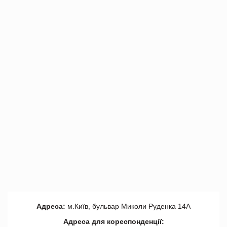
Адреса:
м.Київ, бульвар Миколи Руденка 14А
Адреса для кореспонденції: