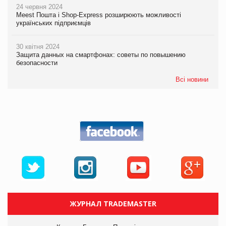
24 червня 2024
Meest Пошта і Shop-Express розширюють можливості
українських підприємців
30 квітня 2024
Защита данных на смартфонах: советы по повышению
безопасности
Всі новини
ЖУРНАЛ TRADEMASTER