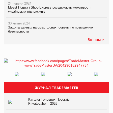
24 червня 2024
Meest Пошта і Shop-Express розширюють можливості
українських підприємців
30 квітня 2024
Защита данных на смартфонах: советы по повышению
безопасности
Всі новини
ЖУРНАЛ TRADEMASTER
Каталог Головних Проєктів
PrivateLabel – 2026