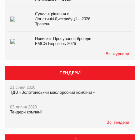
Сучасні рішення в
Логістиці&Дистрибуції – 2026.
Травень
Новинки. Просування брендів
FMCG.Березень 2026
Всі журнали
ТЕНДЕРИ
21 січня 2026
ТДВ «Золотоніський маслоробний комбінат»
03 липня 2023
Тендери компанії
Всі тендери