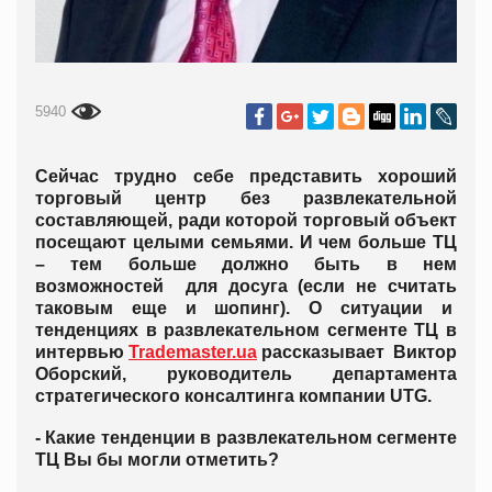
5940
Сейчас трудно себе представить хороший
торговый центр без развлекательной
составляющей, ради которой торговый объект
посещают целыми семьями. И чем больше ТЦ
– тем больше должно быть в нем
возможностей для досуга (если не считать
таковым еще и шопинг). О ситуации и
тенденциях в развлекательном сегменте ТЦ в
интервью
Trademaster.ua
рассказывает Виктор
Оборский, руководитель департамента
стратегического консалтинга компании UTG.
- Какие тенденции в развлекательном сегменте
ТЦ Вы бы могли отметить?