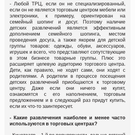
- Любой ТРЦ, если он не специализированный,
если он не является торговым центром мебели или
электроники, к примеру, ориентирован на
семейный шопинг и досуг. Поэтому наличие
детских развлечений является эффективным
дополнением семейного шопинга, местом
проведения досуга, а также якорем для детской
группы товаров: одежды, обуви, аксессуаров,
игрушек и всего, что представляют сопутствующие
в этом бизнесе товарные группы. Плюс это
расширяет целевую аудиторию торгового центра.
Дети, как правило, не ходят сами, они ходят с
родителями. А родители в процессе посещения
детских развлечений приобщаются к торговому
центру. Даже если они ничего не купят,
ознакомятся с его наполнением, торговым
предложением и в следующий раз придут купить,
если их что-то заинтересует.
- Какие развлечения наиболее и менее часто
используются в торговых центрах?