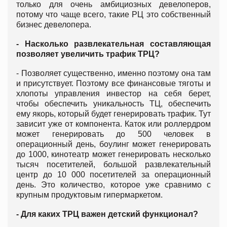
только для очень амбициозных девелоперов,
потому что чаще всего, такие РЦ это собственный
бизнес девелопера.
- Насколько развлекательная составляющая
позволяет увеличить трафик ТРЦ?
- Позволяет существенно, именно поэтому она там
и присутствует. Поэтому все финансовые тяготы и
хлопоты управления инвестор на себя берет,
чтобы обеспечить уникальность ТЦ, обеспечить
ему якорь, который будет генерировать трафик. Тут
зависит уже от компонента. Каток или роллердром
может генерировать до 500 человек в
операционный день, боулинг может генерировать
до 1000, кинотеатр может генерировать несколько
тысяч посетителей, большой развлекательный
центр до 10 000 посетителей за операционный
день. Это количество, которое уже сравнимо с
крупным продуктовым гипермаркетом.
- Для каких ТРЦ важен детский функционал?