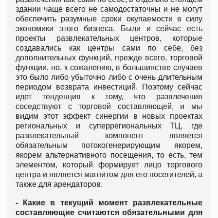
здании чаще всего не самодостаточны и не могут
обеспечить разумные сроки окупаемости в силу
экономики этого бизнеса. Были и сейчас есть
проекты развлекательных центров, которые
создавались как центры сами по себе, без
дополнительных функций, прежде всего, торговой
функции, но, к сожалению, в большинстве случаев
это было либо убыточно либо с очень длительным
периодом возврата инвестиций. Поэтому сейчас
идет тенденция к тому, что развлечения
соседствуют с торговой составляющей, и мы
видим этот эффект синергии в новых проектах
региональных и суперрегиональных ТЦ, где
развлекательный компонент является
обязательным потокогенерирующим якорем,
якорем альтернативного посещения, то есть, тем
элементом, который формирует лицо торгового
центра и является магнитом для его посетителей, а
также для арендаторов.
- Какие в текущий момент развлекательные
составляющие считаются обязательными для