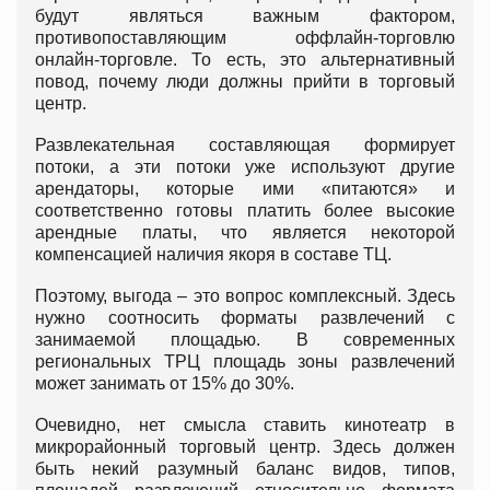
будут являться важным фактором,
противопоставляющим оффлайн-торговлю
онлайн-торговле. То есть, это альтернативный
повод, почему люди должны прийти в торговый
центр.
Развлекательная составляющая формирует
потоки, а эти потоки уже используют другие
арендаторы, которые ими «питаются» и
соответственно готовы платить более высокие
арендные платы, что является некоторой
компенсацией наличия якоря в составе ТЦ.
Поэтому, выгода – это вопрос комплексный. Здесь
нужно соотносить форматы развлечений с
занимаемой площадью. В современных
региональных ТРЦ площадь зоны развлечений
может занимать от 15% до 30%.
Очевидно, нет смысла ставить кинотеатр в
микрорайонный торговый центр. Здесь должен
быть некий разумный баланс видов, типов,