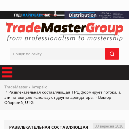
TradeMaster
Інтерв'ю
Развлекательная составляющая ТРЦ формирует потоки, а
эти потоки уже используют другие арендаторы, - Виктор
Оборский, UTG
30 вересня 2016
РАЗВЛЕКАТЕЛЬНАЯ СОСТАВЛЯЮЩАЯ