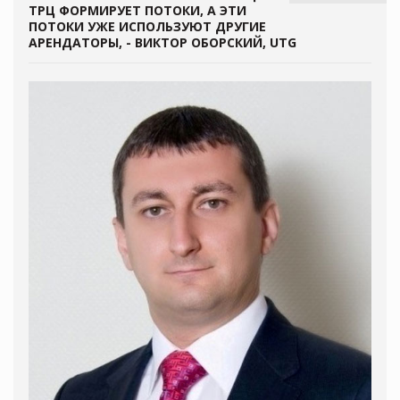
ТРЦ ФОРМИРУЕТ ПОТОКИ, А ЭТИ
ПОТОКИ УЖЕ ИСПОЛЬЗУЮТ ДРУГИЕ
АРЕНДАТОРЫ, - ВИКТОР ОБОРСКИЙ, UTG