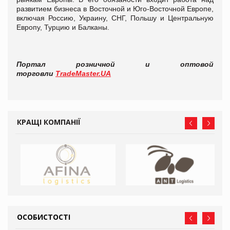
развитием бизнеса в Восточной и Юго-Восточной Европе,
включая Россию, Украину, СНГ, Польшу и Центральную
Европу, Турцию и Балканы.
Портал розничной и оптовой
торговли
TradeMaster.UA
КРАЩІ КОМПАНІЇ
ОСОБИСТОСТІ