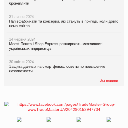
бронеплити
31 липня 2024
Напівфабрикати та консерви, які стануть в пригоді, коли довго
нема світла
24 червня 2024
Meest Пошта і Shop-Express розширюють можливості
українських підприємців
30 квітня 2024
Защита данных на смартфонах: советы по повышению
безопасности
Всі новини