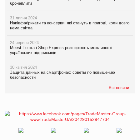
бронеплити
31 липня 2024
Напівфабрикати та консерви, які стануть в пригоді, коли довго
нема світла
24 червня 2024
Meest Пошта і Shop-Express розширюють можливості
українських підприємців
30 квітня 2024
Защита данных на смартфонах: советы по повышению
безопасности
Всі новини