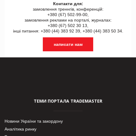
Контакти для:
замовлення треннгів, конференцій:
+380 (67) 502-99-00,
замовлення реклами на порталі, журналах:
+380 (67) 502 30 13,
інші питання: +380 (44) 383 92 39, +380 (44) 383 50 34.
написати нам
ТЕМИ ПОРТАЛА TRADEMASTER
Новини України та закордону
Аналітика ринку