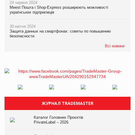
24 червня 2024
Meest Пошта і Shop-Express розширюють можливості
українських підприємців
30 квітня 2024
Защита данных на смартфонах: советы по повышению
безопасности
Всі новини
ЖУРНАЛ TRADEMASTER
Каталог Головних Проєктів
PrivateLabel – 2026