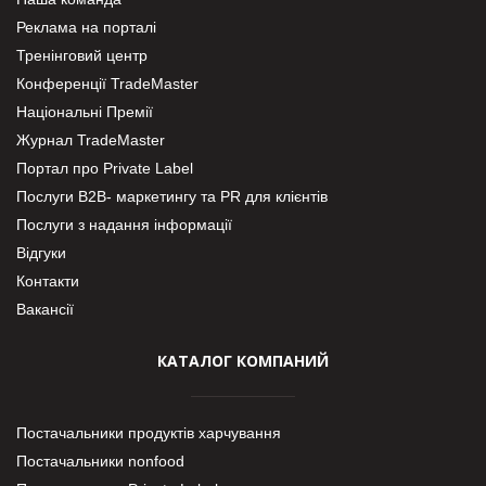
Реклама на порталі
Тренінговий центр
Конференції TradeMaster
Національні Премії
Журнал TradeMaster
Портал про Private Label
Послуги В2В- маркетингу та PR для клієнтів
Послуги з надання інформації
Відгуки
Контакти
Вакансії
КАТАЛОГ КОМПАНИЙ
Постачальники продуктів харчування
Постачальники nonfood