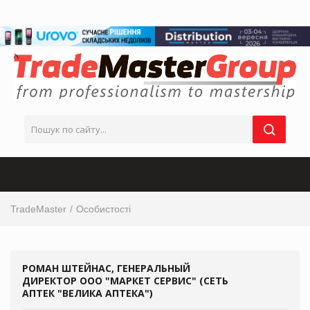
TradeMaster
Особистості
РОМАН ШТЕЙНАС, ГЕНЕРАЛЬНЫЙ
ДИРЕКТОР ООО "МАРКЕТ СЕРВИС" (СЕТЬ
АПТЕК "ВЕЛИКА АПТЕКА")