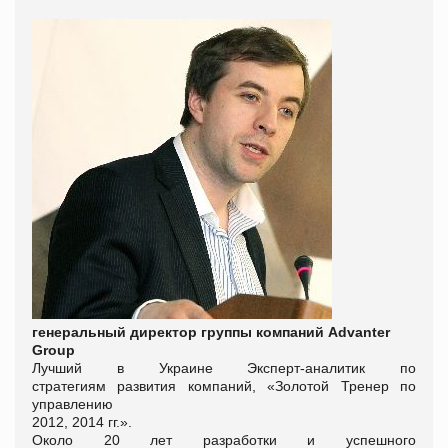
генеральный директор группы компаний Advanter
Group
Лучший в Украине Эксперт-аналитик по
стратегиям развития компаний, «Золотой Тренер по
управлению
2012, 2014 гг.».
Около 20 лет разработки и успешного