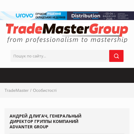
TradeMaster
Особистості
АНДРЕЙ ДЛИГАЧ, ГЕНЕРАЛЬНЫЙ
ДИРЕКТОР ГРУППЫ КОМПАНИЙ
ADVANTER GROUP