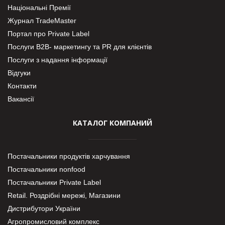
Національні Премії
Журнал TradeMaster
Портал про Private Label
Послуги В2В- маркетингу та PR для клієнтів
Послуги з надання інформації
Відгуки
Контакти
Вакансії
КАТАЛОГ КОМПАНИЙ
Постачальники продуктів харчування
Постачальники nonfood
Постачальники Private Label
Retail. Роздрібні мережі, Магазини
Дистрибутори України
Агропромисловий комплекс