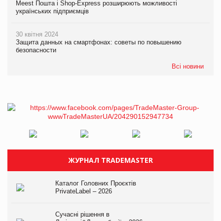
Meest Пошта і Shop-Express розширюють можливості
українських підприємців
30 квітня 2024
Защита данных на смартфонах: советы по повышению
безопасности
Всі новини
ЖУРНАЛ TRADEMASTER
Каталог Головних Проєктів
PrivateLabel – 2026
Сучасні рішення в