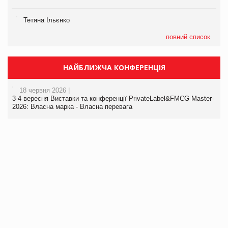
Тетяна Ільєнко
повний список
НАЙБЛИЖЧА КОНФЕРЕНЦІЯ
18 червня 2026 |
3-4 вересня Виставки та конференції PrivateLabel&FMCG Master-
2026: Власна марка - Власна перевага