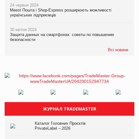
24 червня 2024
Meest Пошта і Shop-Express розширюють можливості
українських підприємців
30 квітня 2024
Защита данных на смартфонах: советы по повышению
безопасности
Всі новини
ЖУРНАЛ TRADEMASTER
Каталог Головних Проєктів
PrivateLabel – 2026