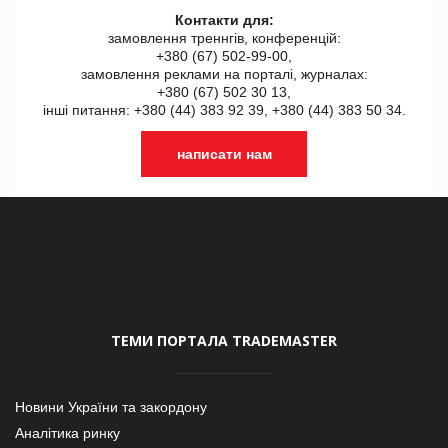
Контакти для:
замовлення треннгів, конференцій:
+380 (67) 502-99-00,
замовлення реклами на порталі, журналах:
+380 (67) 502 30 13,
інші питання: +380 (44) 383 92 39, +380 (44) 383 50 34.
написати нам
ТЕМИ ПОРТАЛА TRADEMASTER
Новини України та закордону
Аналітика ринку