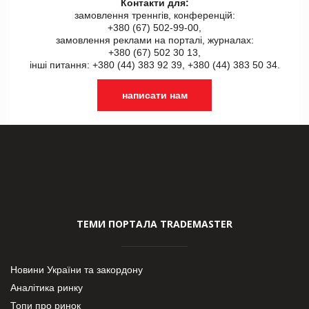
Контакти для:
замовлення треннгів, конференцій:
+380 (67) 502-99-00,
замовлення реклами на порталі, журналах:
+380 (67) 502 30 13,
інші питання: +380 (44) 383 92 39, +380 (44) 383 50 34.
написати нам
ТЕМИ ПОРТАЛА TRADEMASTER
Новини України та закордону
Аналітика ринку
Топи про ринок