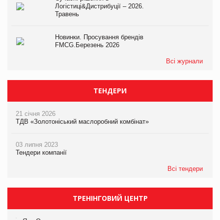
Логістиці&Дистрибуції – 2026.
Травень
Новинки. Просування брендів
FMCG.Березень 2026
Всі журнали
ТЕНДЕРИ
21 січня 2026
ТДВ «Золотоніський маслоробний комбінат»
03 липня 2023
Тендери компанії
Всі тендери
ТРЕНІНГОВИЙ ЦЕНТР