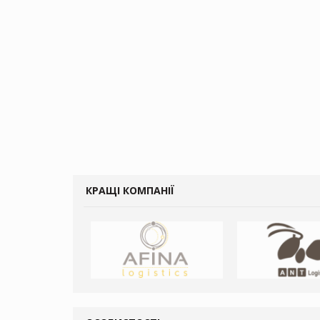
КРАЩІ КОМПАНІЇ