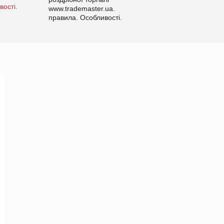
www.trademaster.ua.
правила. Особливості.