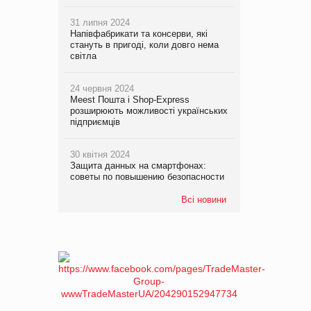
31 липня 2024
Напівфабрикати та консерви, які
стануть в пригоді, коли довго нема
світла
24 червня 2024
Meest Пошта і Shop-Express
розширюють можливості українських
підприємців
30 квітня 2024
Защита данных на смартфонах:
советы по повышению безопасности
Всі новини