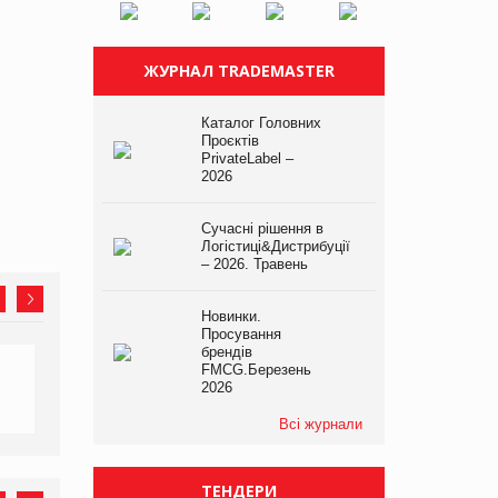
ЖУРНАЛ TRADEMASTER
Каталог Головних
Проєктів
PrivateLabel –
2026
Сучасні рішення в
Логістиці&Дистрибуції
– 2026. Травень
Новинки.
Просування
брендів
FMCG.Березень
2026
Всі журнали
ТЕНДЕРИ