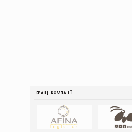
КРАЩІ КОМПАНІЇ