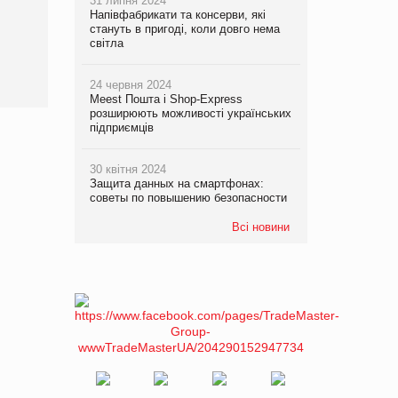
31 липня 2024
Напівфабрикати та консерви, які
стануть в пригоді, коли довго нема
світла
24 червня 2024
Meest Пошта і Shop-Express
розширюють можливості українських
підприємців
30 квітня 2024
Защита данных на смартфонах:
советы по повышению безопасности
Всі новини