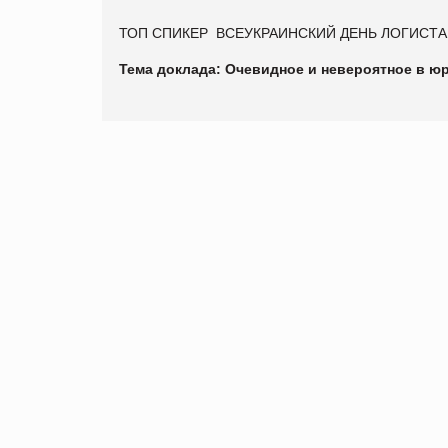
ТОП СПИКЕР ВСЕУКРАИНСКИЙ ДЕНЬ ЛОГИСТА
Тема доклада: Очевидное и невероятное в 