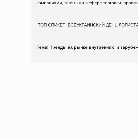
компаниями, занятыми в сфере торговли, произ
ТОП СПИКЕР ВСЕУКРАИНСКИЙ ДЕНЬ ЛОГИСТ
Тема: Тренды на рынке внутренних и зарубеж