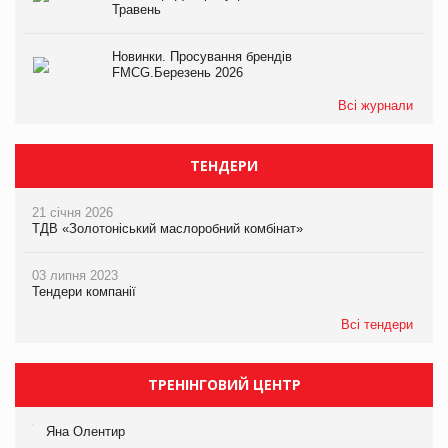
Травень
Новинки. Просування брендів
FMCG.Березень 2026
Всі журнали
ТЕНДЕРИ
21 січня 2026
ТДВ «Золотоніський маслоробний комбінат»
03 липня 2023
Тендери компанії
Всі тендери
ТРЕНІНГОВИЙ ЦЕНТР
Яна Олентир