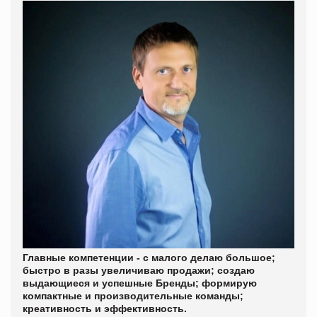
Главные компетенции - с малого делаю большое;
быстро в разы увеличиваю продажи; создаю
выдающиеся и успешные Бренды; формирую
компактные и производительные команды;
креативность и эффективность.