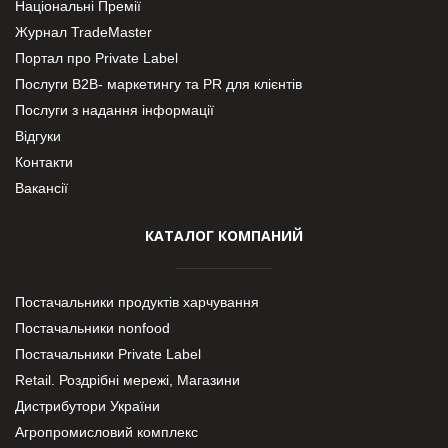
Національні Премії
Журнал TradeMaster
Портал про Private Label
Послуги В2В- маркетингу та PR для клієнтів
Послуги з надання інформації
Відгуки
Контакти
Вакансії
КАТАЛОГ КОМПАНИЙ
Постачальники продуктів харчування
Постачальники nonfood
Постачальники Private Label
Retail. Роздрібні мережі, Магазини
Дистрибутори України
Агропромисловий комплекс