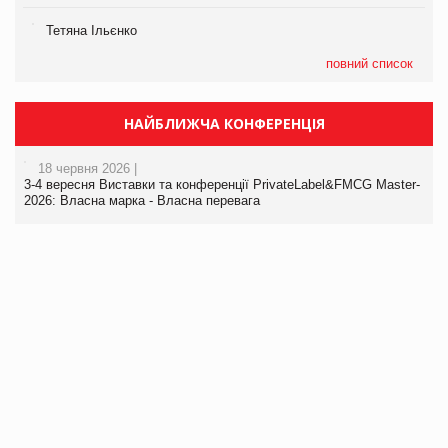
Тетяна Ільєнко
повний список
НАЙБЛИЖЧА КОНФЕРЕНЦІЯ
18 червня 2026 |
3-4 вересня Виставки та конференції PrivateLabel&FMCG Master-
2026: Власна марка - Власна перевага