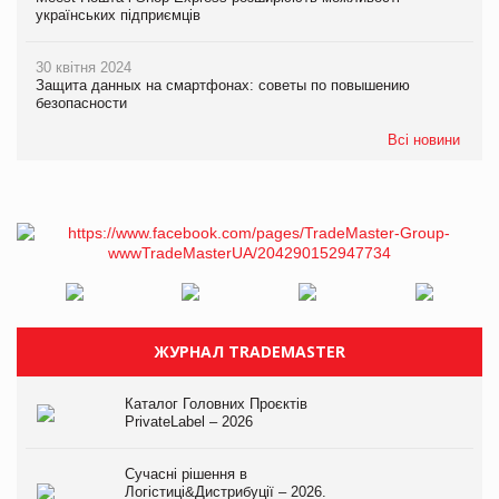
українських підприємців
30 квітня 2024
Защита данных на смартфонах: советы по повышению
безопасности
Всі новини
ЖУРНАЛ TRADEMASTER
Каталог Головних Проєктів
PrivateLabel – 2026
Сучасні рішення в
Логістиці&Дистрибуції – 2026.