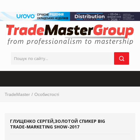
TradeMaster
Особистості
ГЛУЩЕНКО СЕРГЕЙ,ЗОЛОТОЙ СПИКЕР BIG
TRADE-MARKETING SHOW-2017