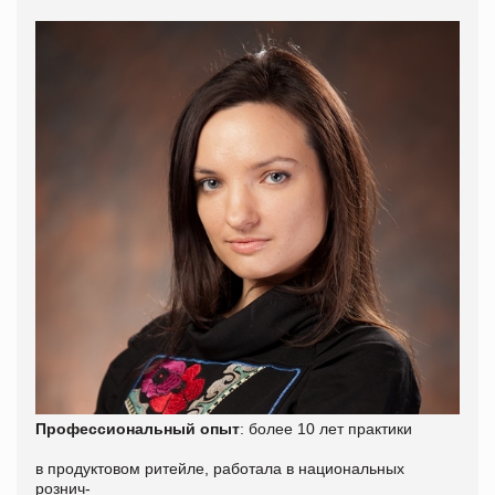
Профессиональный опыт
: более 10 лет практики
в продуктовом ритейле, работала в национальных
рознич-