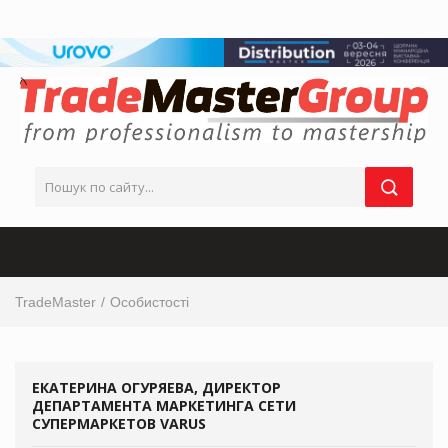
TradeMaster
Особистості
ЕКАТЕРИНА ОГУРЯЕВА, ДИРЕКТОР
ДЕПАРТАМЕНТА МАРКЕТИНГА СЕТИ
СУПЕРМАРКЕТОВ VARUS