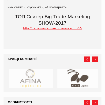
ных сетях «Брусничка», «Эко-маркет».
ТОП Спикер Big Trade-Marketing
SHOW-2017
http://trademaster.ua/conference_tm/55
КРАЩІ КОМПАНІЇ
ОСОБИСТОСТІ