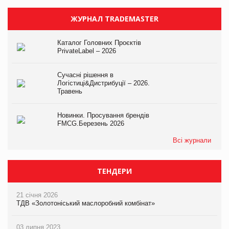
ЖУРНАЛ TRADEMASTER
Каталог Головних Проєктів
PrivateLabel – 2026
Сучасні рішення в
Логістиці&Дистрибуції – 2026.
Травень
Новинки. Просування брендів
FMCG.Березень 2026
Всі журнали
ТЕНДЕРИ
21 січня 2026
ТДВ «Золотоніський маслоробний комбінат»
03 липня 2023