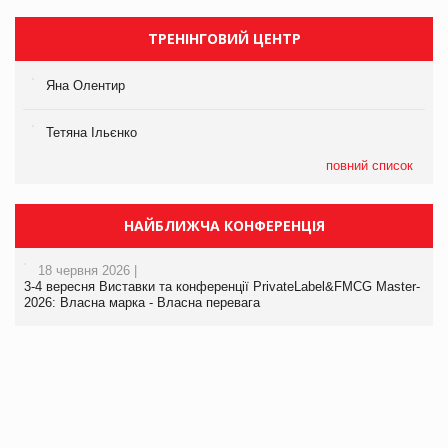
ТРЕНІНГОВИЙ ЦЕНТР
Яна Олентир
Тетяна Ільєнко
повний список
НАЙБЛИЖЧА КОНФЕРЕНЦІЯ
18 червня 2026 |
3-4 вересня Виставки та конференції PrivateLabel&FMCG Master-
2026: Власна марка - Власна перевага