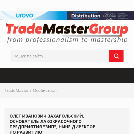
TradeMaster
Особистості
ОЛЕГ ИВАНОВИЧ ЗАХАРОЛЬСКИЙ,
ОСНОВАТЕЛЬ ЛАКОКРАСОЧНОГО
ПРЕДПРИЯТИЯ "ЗИП", НЫНЕ ДИРЕКТОР
ПО РАЗВИТИЮ