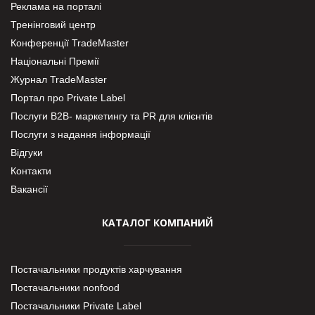
Реклама на порталі
Тренінговий центр
Конференції TradeMaster
Національні Премії
Журнал TradeMaster
Портал про Private Label
Послуги В2В- маркетингу та PR для клієнтів
Послуги з надання інформації
Відгуки
Контакти
Вакансії
КАТАЛОГ КОМПАНИЙ
Постачальники продуктів харчування
Постачальники nonfood
Постачальники Private Label