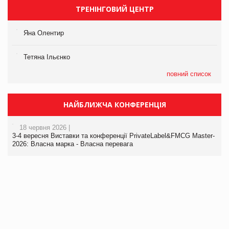
ТРЕНІНГОВИЙ ЦЕНТР
Яна Олентир
Тетяна Ільєнко
повний список
НАЙБЛИЖЧА КОНФЕРЕНЦІЯ
18 червня 2026 |
3-4 вересня Виставки та конференції PrivateLabel&FMCG Master-
2026: Власна марка - Власна перевага