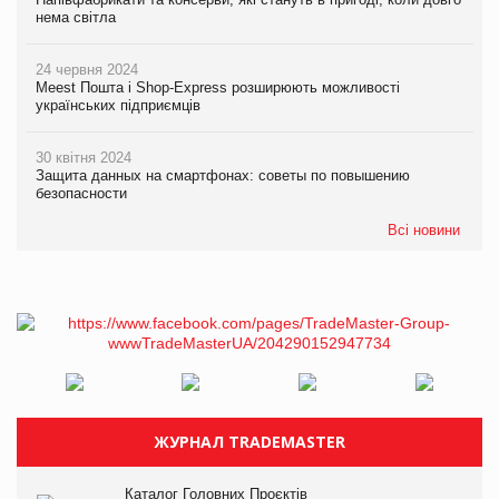
нема світла
24 червня 2024
Meest Пошта і Shop-Express розширюють можливості
українських підприємців
30 квітня 2024
Защита данных на смартфонах: советы по повышению
безопасности
Всі новини
ЖУРНАЛ TRADEMASTER
Каталог Головних Проєктів