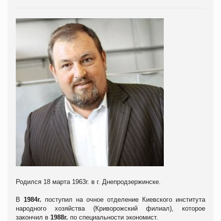
Родился 18 марта 1963г. в г. Днепродзержинске.
В
1984г.
поступил на очное отделение Киевского института
народного хозяйства (Криворожский филиал), которое
закончил в
1988г.
по специальности экономист.