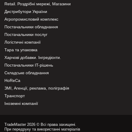
Retail. Роздрібні мережі, Магазини
Дистрибутори України
Агропромисловий комплекс
Постачальники обладнання
Постачальники послуг
Логістичні компанії
Тара та упаковка
Харчові добавки. Інгредієнти.
Постачальники IT-рішень
Складське обладнання
HoReCa
ЗМІ, Агенції, реклама, поліграфія
Транспорт
Іноземні компанії
TradeMaster 2026 © Всі права захищені.
При передруку та використанні матеріалів