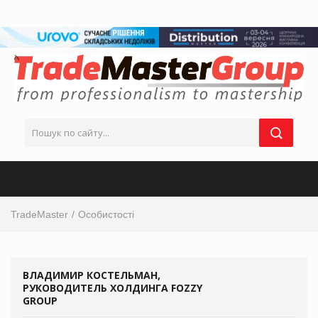
TradeMaster
Особистості
ВЛАДИМИР КОСТЕЛЬМАН,
РУКОВОДИТЕЛЬ ХОЛДИНГА FOZZY
GROUP