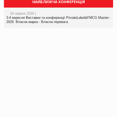
НАЙБЛИЖЧА КОНФЕРЕНЦІЯ
18 червня 2026 |
3-4 вересня Виставки та конференції PrivateLabel&FMCG Master-
2026: Власна марка - Власна перевага