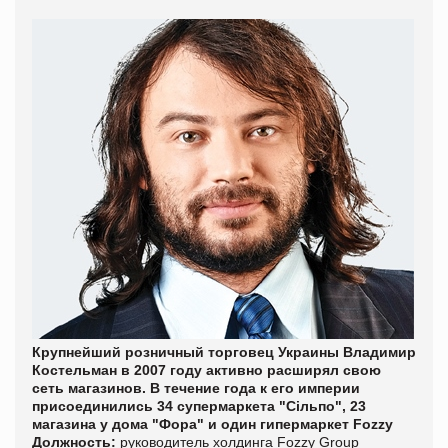
Крупнейший розничный торговец Украины Владимир
Костельман в 2007 году активно расширял свою
сеть магазинов. В течение года к его империи
присоединились 34 супермаркета "Сільпо", 23
магазина у дома "Фора" и один гипермаркет Fozzy
Должность:
руководитель холдинга Fozzy Group