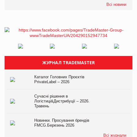
Всі новини
ЖУРНАЛ TRADEMASTER
Каталог Головних Проєктів
PrivateLabel – 2026
Сучасні рішення в
Логістиці&Дистрибуції – 2026.
Травень
Новинки. Просування брендів
FMCG.Березень 2026
Всі журнали