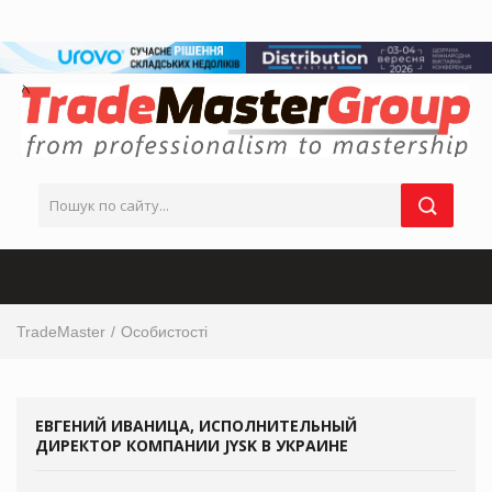
TradeMaster
Особистості
ЕВГЕНИЙ ИВАНИЦА, ИСПОЛНИТЕЛЬНЫЙ
ДИРЕКТОР КОМПАНИИ JYSK В УКРАИНЕ