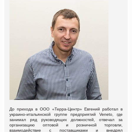
До прихода в ООО «Терра-Центр» Евгений работал в
украино-итальянской группе предприятий Veneto, где
занимал ряд руководящих должностей, отвечал за
организацию оптовой и розничной торговли,
взаимодействие с поставщиками и внедрял