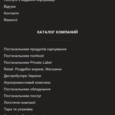
Відгуки
Контакти
Вакансії
КАТАЛОГ КОМПАНИЙ
Постачальники продуктів харчування
Постачальники nonfood
Постачальники Private Label
Retail. Роздрібні мережі, Магазини
Дистрибутори України
Агропромисловий комплекс
Постачальники обладнання
Постачальники послуг
Логістичні компанії
Тара та упаковка