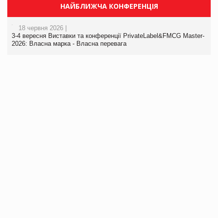
НАЙБЛИЖЧА КОНФЕРЕНЦІЯ
18 червня 2026 |
3-4 вересня Виставки та конференції PrivateLabel&FMCG Master-
2026: Власна марка - Власна перевага