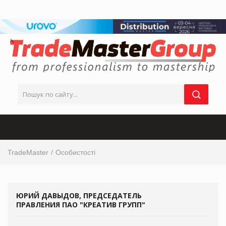
TradeMaster
Особистості
ЮРИЙ ДАВЫДОВ, ПРЕДСЕДАТЕЛЬ
ПРАВЛЕНИЯ ПАО "КРЕАТИВ ГРУПП"