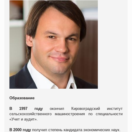
Образование
В 1997 году
окончил Кировоградский институт
сельскохозяйственного машиностроения по специальности
«Учет и аудит».
В 2000 году
получил степень кандидата экономических наук.