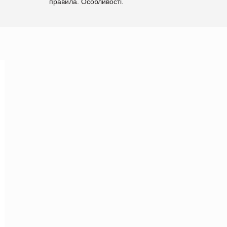
правила. Особливості.