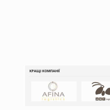
КРАЩІ КОМПАНІЇ