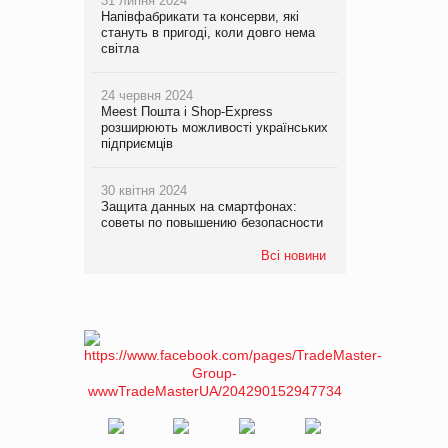
31 липня 2024
Напівфабрикати та консерви, які
стануть в пригоді, коли довго нема
світла
24 червня 2024
Meest Пошта і Shop-Express
розширюють можливості українських
підприємців
30 квітня 2024
Защита данных на смартфонах:
советы по повышению безопасности
Всі новини