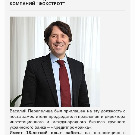
КОМПАНИЙ "ФОКСТРОТ"
Василий Перепелица был приглашен на эту должность с
поста заместителя председателя правления и директора
инвестиционного и международного бизнеса крупного
украинского банка – «Кредитпромбанка».
Имеет 18-летний опыт работы
на топ-позициях в