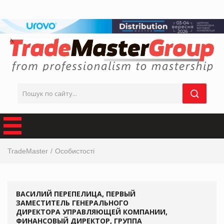
TradeMaster
Особистості
ВАСИЛИЙ ПЕРЕПЕЛИЦА, ПЕРВЫЙ
ЗАМЕСТИТЕЛЬ ГЕНЕРАЛЬНОГО
ДИРЕКТОРА УПРАВЛЯЮЩЕЙ КОМПАНИИ,
ФИНАНСОВЫЙ ДИРЕКТОР, ГРУППА