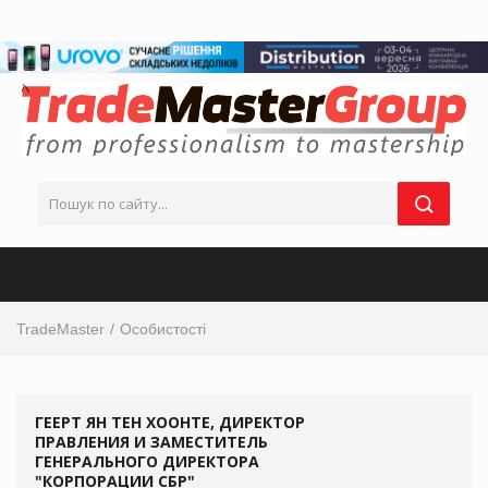
TradeMaster
Особистості
ГЕЕРТ ЯН ТЕН ХООНТЕ, ДИРЕКТОР
ПРАВЛЕНИЯ И ЗАМЕСТИТЕЛЬ
ГЕНЕРАЛЬНОГО ДИРЕКТОРА
"КОРПОРАЦИИ СБР"