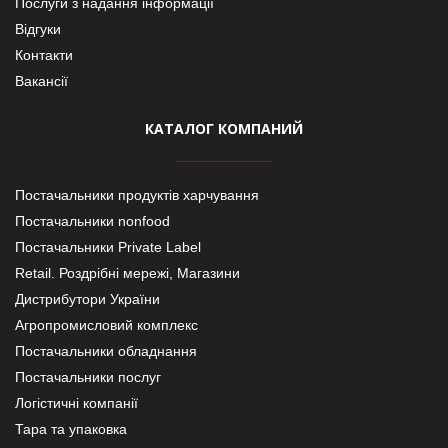
Послуги з надання інформації
Відгуки
Контакти
Вакансії
КАТАЛОГ КОМПАНИЙ
Постачальники продуктів харчування
Постачальники nonfood
Постачальники Private Label
Retail. Роздрібні мережі, Магазини
Дистрибутори України
Агропромисловий комплекс
Постачальники обладнання
Постачальники послуг
Логістичні компанії
Тара та упаковка