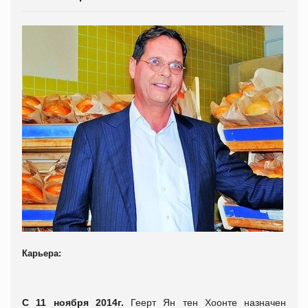
Карьера:
С 11 ноября 2014г.
Геерт Ян тен Хоонте назначен