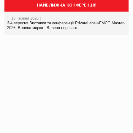
НАЙБЛИЖЧА КОНФЕРЕНЦІЯ
18 червня 2026 |
3-4 вересня Виставки та конференції PrivateLabel&FMCG Master-
2026: Власна марка - Власна перевага