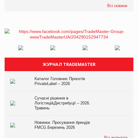
Всі новини
ЖУРНАЛ TRADEMASTER
Каталог Головних Проєктів
PrivateLabel – 2026
Сучасні рішення в
Логістиці&Дистрибуції – 2026.
Травень
Новинки. Просування брендів
FMCG.Березень 2026
Всі журнали