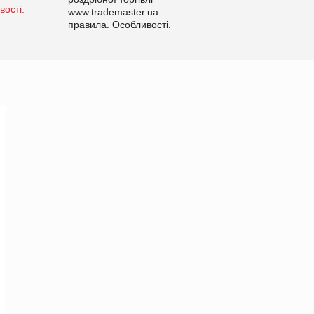
www.trademaster.ua.
правила. Особливості.