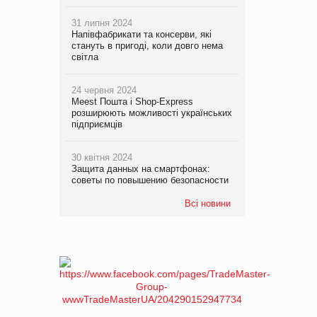
31 липня 2024
Напівфабрикати та консерви, які
стануть в пригоді, коли довго нема
світла
24 червня 2024
Meest Пошта і Shop-Express
розширюють можливості українських
підприємців
30 квітня 2024
Защита данных на смартфонах:
советы по повышению безопасности
Всі новини