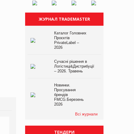
ЖУРНАЛ TRADEMASTER
Каталог Головних
Проєктів
PrivateLabel –
2026
Сучасні рішення в
Логістиці&Дистрибуції
– 2026. Травень
Новинки.
Просування
брендів
FMCG.Березень
2026
Всі журнали
ТЕНДЕРИ