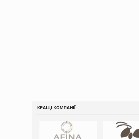
КРАЩІ КОМПАНІЇ