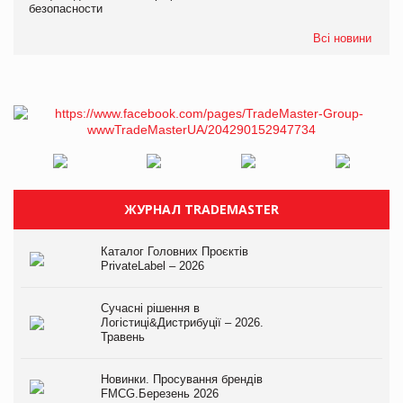
безопасности
Всі новини
ЖУРНАЛ TRADEMASTER
Каталог Головних Проєктів
PrivateLabel – 2026
Сучасні рішення в
Логістиці&Дистрибуції – 2026.
Травень
Новинки. Просування брендів
FMCG.Березень 2026