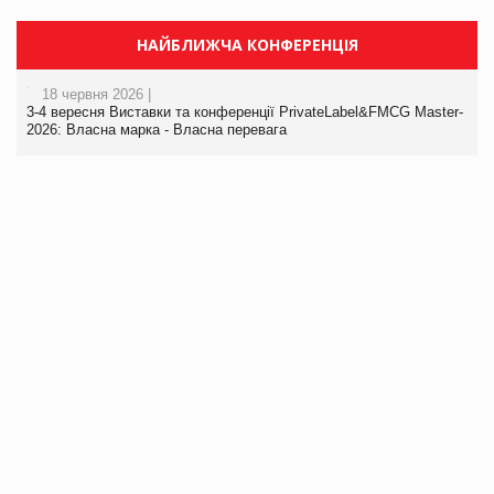
НАЙБЛИЖЧА КОНФЕРЕНЦІЯ
18 червня 2026 |
3-4 вересня Виставки та конференції PrivateLabel&FMCG Master-
2026: Власна марка - Власна перевага