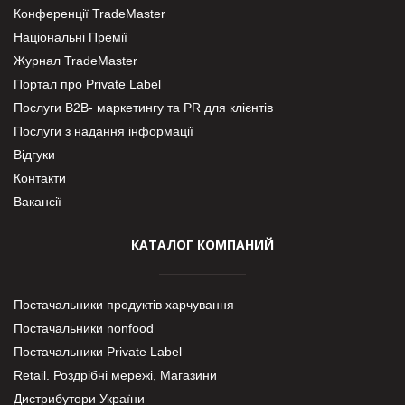
Конференції TradeMaster
Національні Премії
Журнал TradeMaster
Портал про Private Label
Послуги В2В- маркетингу та PR для клієнтів
Послуги з надання інформації
Відгуки
Контакти
Вакансії
КАТАЛОГ КОМПАНИЙ
Постачальники продуктів харчування
Постачальники nonfood
Постачальники Private Label
Retail. Роздрібні мережі, Магазини
Дистрибутори України