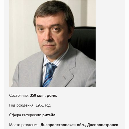
Состояние:
350 млн. долл.
Год рождения: 1961 год
Сфера интересов:
ритейл
Место рождения:
Днепропетровская обл., Днепропетровск