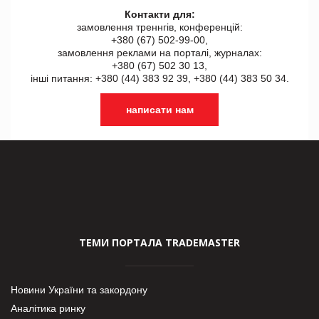
Контакти для:
замовлення треннгів, конференцій:
+380 (67) 502-99-00,
замовлення реклами на порталі, журналах:
+380 (67) 502 30 13,
інші питання: +380 (44) 383 92 39, +380 (44) 383 50 34.
написати нам
ТЕМИ ПОРТАЛА TRADEMASTER
Новини України та закордону
Аналітика ринку