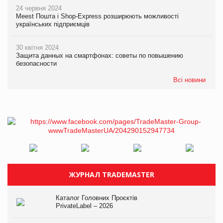
24 червня 2024
Meest Пошта і Shop-Express розширюють можливості
українських підприємців
30 квітня 2024
Защита данных на смартфонах: советы по повышению
безопасности
Всі новини
ЖУРНАЛ TRADEMASTER
Каталог Головних Проєктів
PrivateLabel – 2026