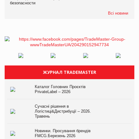
безопасности
Всі новини
ЖУРНАЛ TRADEMASTER
Каталог Головних Проєктів
PrivateLabel – 2026
Сучасні рішення в
Логістиці&Дистрибуції – 2026.
Травень
Новинки. Просування брендів
FMCG.Березень 2026