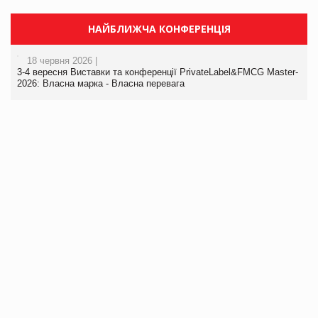
НАЙБЛИЖЧА КОНФЕРЕНЦІЯ
18 червня 2026 |
3-4 вересня Виставки та конференції PrivateLabel&FMCG Master-
2026: Власна марка - Власна перевага