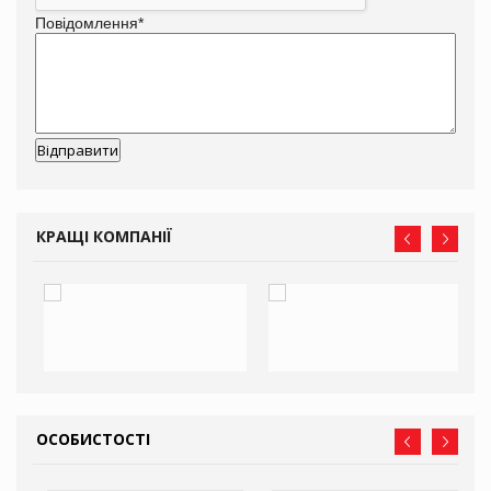
Повідомлення
*
КРАЩІ КОМПАНІЇ
ОСОБИСТОСТІ