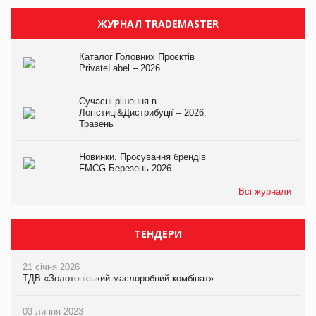
ЖУРНАЛ TRADEMASTER
Каталог Головних Проєктів
PrivateLabel – 2026
Сучасні рішення в
Логістиці&Дистрибуції – 2026.
Травень
Новинки. Просування брендів
FMCG.Березень 2026
Всі журнали
ТЕНДЕРИ
21 січня 2026
ТДВ «Золотоніський маслоробний комбінат»
03 липня 2023