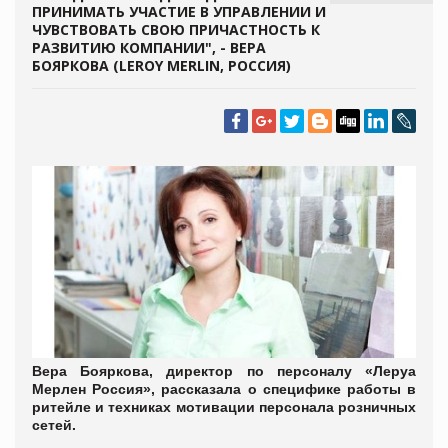
ПРИНИМАТЬ УЧАСТИЕ В УПРАВЛЕНИИ И
ЧУВСТВОВАТЬ СВОЮ ПРИЧАСТНОСТЬ К
РАЗВИТИЮ КОМПАНИИ", - ВЕРА
БОЯРКОВА (LEROY MERLIN, РОССИЯ)
Вера Бояркова, директор по персоналу «Леруа
Мерлен Россия», рассказала о специфике работы в
ритейле и техниках мотивации персонала розничных
сетей.