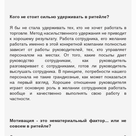
Кого не стоит сильно удерживать в ритейле?
Я бы не стала удерживать тех, кто не хочет работать в
торговле. Метод насильственного удержания не приводит
к хорошему результату. Работа сотрудника, его желание
работать именно в этой конкретной компании полностью
зависит от работы руководителей, тех, кто управляет
персоналом на местах. От того, какие посылы дает
руководство сотрудникам, как руководитель
разговаривает с сотрудниками, готов ли руководитель
выслушать сотрудника. В принципе, потребности нашего
персонала не такие грандиозные, как может показаться
на первый взгляд. Хорошее отношение руководителя
играет основную роль в желании сотрудников работать
вообще и качественно выполнять свою работу в
частности.
Мотивация - это нематериальный фактор... или не
совсем в ритейле?