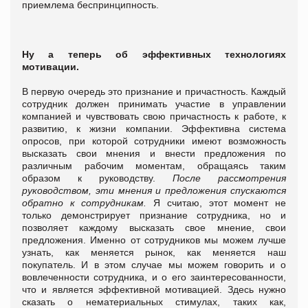
приемлема беспринципность.
Ну а теперь об эффективных технологиях
мотивации.
В первую очередь это признание и причастность. Каждый
сотрудник должен принимать участие в управлении
компанией и чувствовать свою причастность к работе, к
развитию, к жизни компании. Эффективна система
опросов, при которой сотрудники имеют возможность
высказать свои мнения и внести предложения по
различным рабочим моментам, обращаясь таким
образом к руководству.
После рассмотрения
руководством, эти мнения и предложения спускаются
обратно к сотрудникам.
Я считаю, этот момент не
только демонстрирует признание сотрудника, но и
позволяет каждому высказать свое мнение, свои
предложения. Именно от сотрудников мы можем лучше
узнать, как меняется рынок, как меняется наш
покупатель. И в этом случае мы можем говорить и о
вовлеченности сотрудника, и о его заинтересованности,
что и является эффективной мотивацией. Здесь нужно
сказать о нематериальных стимулах, таких как,