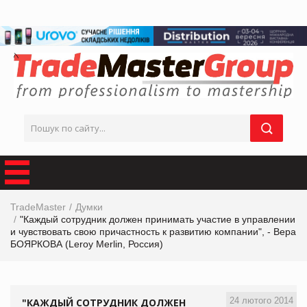
TradeMaster
Думки
"Каждый сотрудник должен принимать участие в управлении
и чувствовать свою причастность к развитию компании", - Вера
БОЯРКОВА (Leroy Merlin, Россия)
24 лютого 2014
"КАЖДЫЙ СОТРУДНИК ДОЛЖЕН