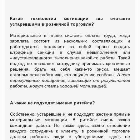
Какие технологии мотивации вы считаете
устаревшими в розничной торговле?
Материальные в плане системы оплаты труда, когда
зарплата состоит из нескольких составляющих и
работодатель оставляет за собой право вводить
штрафные санкции в случае невыполнения или
«неустановленного» выполнения какой-то работы. Такой
подход не позволяет сотруднику принимать креативные
решения, брать на себя какие-то риски, мешает
автономности работника, его ощущению свободы
. А вот
нерегулярные поощрения, зависящие от результатов
работы, могут стать хорошей мотивацией.
А какие не подходят именно ритейлу?
Собственно, устаревшие и не подходят: жесткие прямые
материальные мотивации. В ритейле очень важна
командная работа. Но также здесь важно отношение
каждого сотрудника к клиенту, в розничной торговле
должны работать люди с убеждениями, здесь не