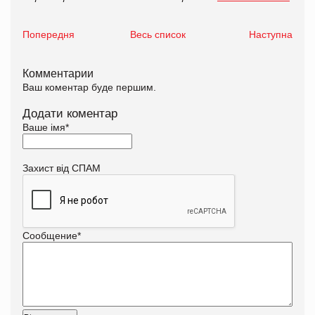
Попередня
Весь список
Наступна
Комментарии
Ваш коментар буде першим.
Додати коментар
Ваше імя
*
Захист від СПАМ
Сообщение
*