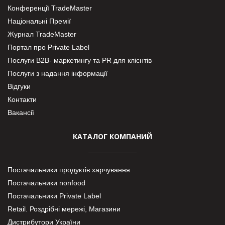
Конференції TradeMaster
Національні Премії
Журнал TradeMaster
Портал про Private Label
Послуги В2В- маркетингу та PR для клієнтів
Послуги з надання інформації
Відгуки
Контакти
Вакансії
КАТАЛОГ КОМПАНИЙ
Постачальники продуктів харчування
Постачальники nonfood
Постачальники Private Label
Retail. Роздрібні мережі, Магазини
Дистрибутори України