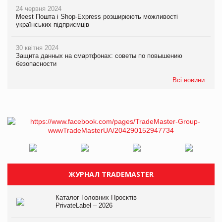
24 червня 2024
Meest Пошта і Shop-Express розширюють можливості
українських підприємців
30 квітня 2024
Защита данных на смартфонах: советы по повышению
безопасности
Всі новини
ЖУРНАЛ TRADEMASTER
Каталог Головних Проєктів
PrivateLabel – 2026