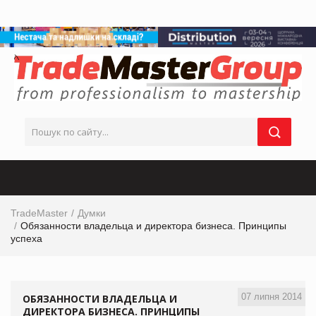
TradeMaster
Думки
Обязанности владельца и директора бизнеса. Принципы
успеха
07 липня 2014
ОБЯЗАННОСТИ ВЛАДЕЛЬЦА И
ДИРЕКТОРА БИЗНЕСА. ПРИНЦИПЫ