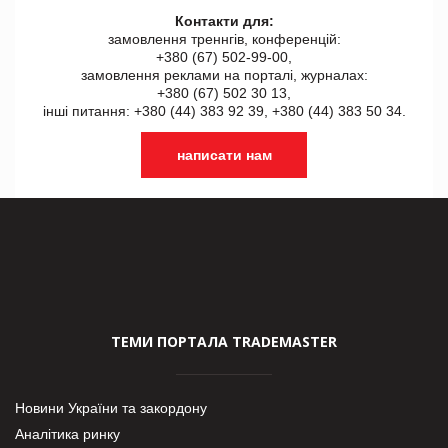
Контакти для:
замовлення треннгів, конференцій:
+380 (67) 502-99-00,
замовлення реклами на порталі, журналах:
+380 (67) 502 30 13,
інші питання: +380 (44) 383 92 39, +380 (44) 383 50 34.
написати нам
ТЕМИ ПОРТАЛА TRADEMASTER
Новини України та закордону
Аналітика ринку