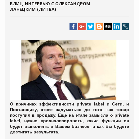
БЛИЦ-ИНТЕРВЬЮ С ОЛЕКСАНДРОМ
ЛАНЕЦКИМ (ЛИТВА)
О причинах эффективности
private
label
и Сети, и
Поставщику, стоит задуматься до того, как товар
поступил в продажу. Еще на этапе замысла о
private
label
, нужно проанализировать, какие функции он
будет выполнять в Вашем бизнесе, и как Вы будете
достигать результата.