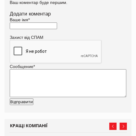
Ваш коментар буде першим.
Додати коментар
Ваше імя
*
Захист від СПАМ
Сообщение
*
КРАЩІ КОМПАНІЇ