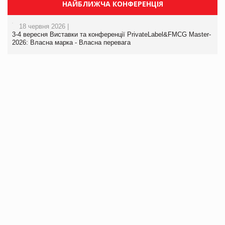
НАЙБЛИЖЧА КОНФЕРЕНЦІЯ
18 червня 2026 |
3-4 вересня Виставки та конференції PrivateLabel&FMCG Master-
2026: Власна марка - Власна перевага