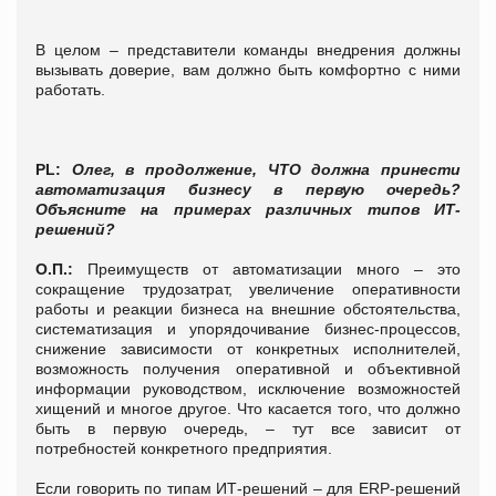
В целом – представители команды внедрения должны
вызывать доверие, вам должно быть комфортно с ними
работать.
PL:
Олег, в продолжение, ЧТО должна принести
автоматизация бизнесу в первую очередь?
Объясните на примерах различных типов ИТ-
решений?
О.П.:
Преимуществ от автоматизации много – это
сокращение трудозатрат, увеличение оперативности
работы и реакции бизнеса на внешние обстоятельства,
систематизация и упорядочивание бизнес-процессов,
снижение зависимости от конкретных исполнителей,
возможность получения оперативной и объективной
информации руководством, исключение возможностей
хищений и многое другое. Что касается того, что должно
быть в первую очередь, – тут все зависит от
потребностей конкретного предприятия.
Если говорить по типам ИТ-решений – для ERP-решений