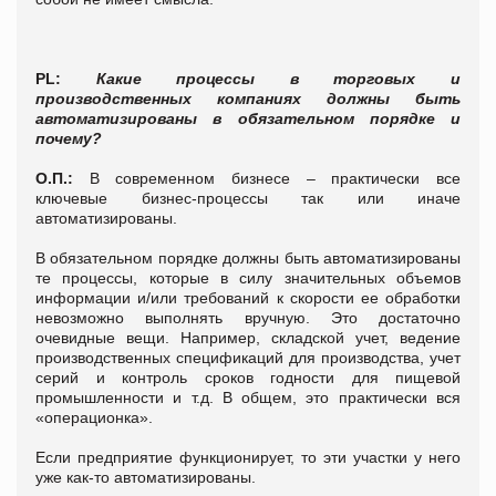
PL:
Какие процессы в торговых и
производственных компаниях должны быть
автоматизированы в обязательном порядке и
почему?
О.П.:
В современном бизнесе – практически все
ключевые бизнес-процессы так или иначе
автоматизированы.
В обязательном порядке должны быть автоматизированы
те процессы, которые в силу значительных объемов
информации и/или требований к скорости ее обработки
невозможно выполнять вручную. Это достаточно
очевидные вещи. Например, складской учет, ведение
производственных спецификаций для производства, учет
серий и контроль сроков годности для пищевой
промышленности и т.д. В общем, это практически вся
«операционка».
Если предприятие функционирует, то эти участки у него
уже как-то автоматизированы.