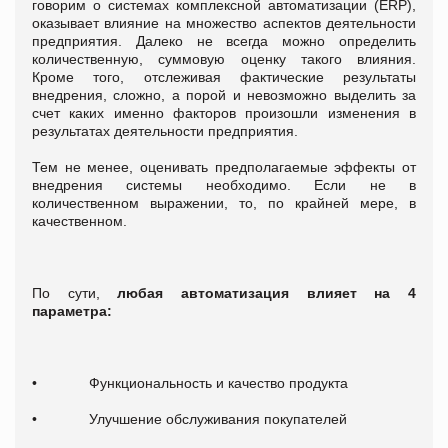
говорим о системах комплексной автоматизации (ERP),
оказывает влияние на множество аспектов деятельности
предприятия. Далеко не всегда можно определить
количественную, суммовую оценку такого влияния.
Кроме того, отслеживая фактические результаты
внедрения, сложно, а порой и невозможно выделить за
счет каких именно факторов произошли изменения в
результатах деятельности предприятия.
Тем не менее, оценивать предполагаемые эффекты от
внедрения системы необходимо. Если не в
количественном выражении, то, по крайней мере, в
качественном.
По сути,
любая автоматизация влияет на 4
параметра:
• Функциональность и качество продукта
• Улучшение обслуживания покупателей