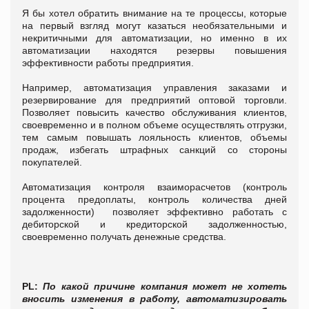
Я бы хотел обратить внимание на те процессы, которые
на первый взгляд могут казаться необязательными и
некритичными для автоматизации, но именно в их
автоматизации находятся резервы повышения
эффективности работы предприятия.
Например, автоматизация управления заказами и
резервирование для предприятий оптовой торговли.
Позволяет повысить качество обслуживания клиентов,
своевременно и в полном объеме осуществлять отгрузки,
тем самым повышать лояльность клиентов, объемы
продаж, избегать штрафных санкций со стороны
покупателей.
Автоматизация контроля взаиморасчетов (контроль
процента предоплаты, контроль количества дней
задолженности) позволяет эффективно работать с
дебиторской и кредиторской задолженностью,
своевременно получать денежные средства.
PL:
По какой причине компания может не хотеть
вносить изменения в работу, автоматизировать