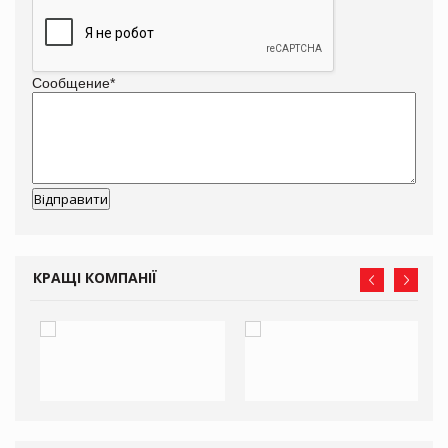
Сообщение
*
КРАЩІ КОМПАНІЇ