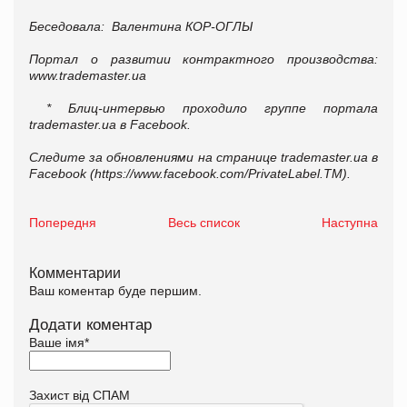
Беседовала: Валентина КОР-ОГЛЫ
Портал о развитии контрактного производства:
www.trademaster.ua
* Блиц-интервью проходило группе портала
trademaster.ua в Facebook.
Следите за обновлениями на странице trademaster.ua в
Facebook (https://www.facebook.com/PrivateLabel.TM).
Попередня
Весь список
Наступна
Комментарии
Ваш коментар буде першим.
Додати коментар
Ваше імя
*
Захист від СПАМ