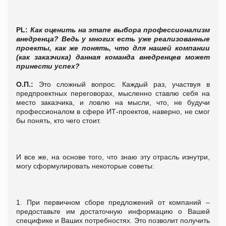
PL:
Как оценить на этапе выбора профессионализм
внедренца? Ведь у многих есть уже реализованные
проекты, как же понять, что для нашей компании
(как заказчика) данная команда внедренцев может
принести успех?
О.П.:
Это сложный вопрос. Каждый раз, участвуя в
предпроектных переговорах, мысленно ставлю себя на
место заказчика, и ловлю на мысли, что, не будучи
профессионалом в сфере ИТ-проектов, наверно, не смог
бы понять, кто чего стоит.
И все же, на основе того, что знаю эту отрасль изнутри,
могу сформулировать некоторые советы:
1. При первичном сборе предложений от компаний –
предоставьте им достаточную информацию о Вашей
специфике и Ваших потребностях. Это позволит получить