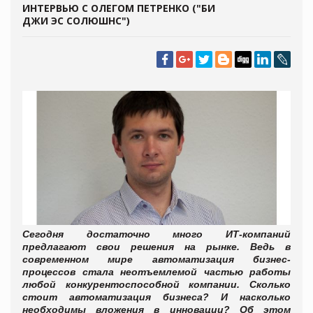
ИНТЕРВЬЮ С ОЛЕГОМ ПЕТРЕНКО ("БИ
ДЖИ ЭС СОЛЮШНС")
Сегодня достаточно много ИТ-компаний
предлагают свои решения на рынке. Ведь в
современном мире автоматизация бизнес-
процессов стала неотъемлемой частью работы
любой конкурентоспособной компании. Сколько
стоит автоматизация бизнеса? И насколько
необходимы вложения в инновации? Об этом