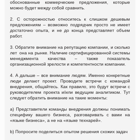
обоснованные коммерческие предложения, которые
можно будет между собой сравнить.
2. С осторожностью относитесь к слишком дешевым
предложениям – возможно подрядчик просто не имеет
достаточно опыта, и не до конца представляет объем
работ.
3. Обратите внимание на репутацию компании, и сколько
лет она на рынке. Наличие сертифицированной системы
менеджмента качества – также показатель
организационной зрелости и компетентности компании.
4. А дальше – все внимание людям. Именно конкретные
люди делают проект. Проводите встречи с командой
внедрения, общайтесь. Как правило, это будут встречи с
руководителем проекта и/или ведущим аналитиком. Тут
следует обратить внимание на такие моменты:
a) Представители команды внедрения должны понимать
специфику вашего бизнеса, разговаривать с вами на
«языке бизнеса», а не на «языке технарей».
b) Попросите поделиться опытом решения схожих задач