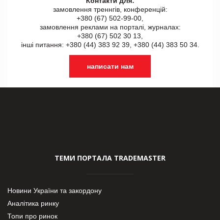
Контакти для:
замовлення треннгів, конференцій:
+380 (67) 502-99-00,
замовлення реклами на порталі, журналах:
+380 (67) 502 30 13,
інші питання: +380 (44) 383 92 39, +380 (44) 383 50 34.
написати нам
ТЕМИ ПОРТАЛА TRADEMASTER
Новини України та закордону
Аналітика ринку
Топи про ринок