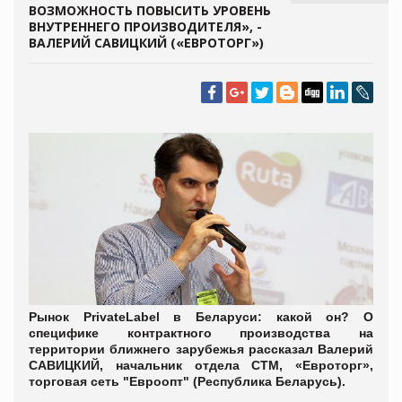
ВОЗМОЖНОСТЬ ПОВЫСИТЬ УРОВЕНЬ
ВНУТРЕННЕГО ПРОИЗВОДИТЕЛЯ», -
ВАЛЕРИЙ САВИЦКИЙ («ЕВРОТОРГ»)
Рынок
Private
Label
в Беларуси: какой он? О
специфике контрактного производства на
территории ближнего зарубежья рассказал Валерий
САВИЦКИЙ, начальник отдела СТМ, «Евроторг»,
торговая сеть "Евроопт" (Республика Беларусь).