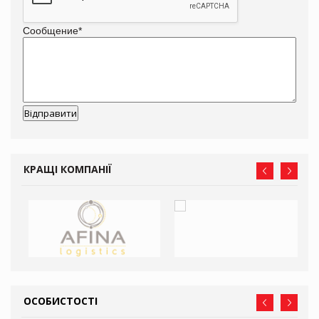
Сообщение
*
КРАЩІ КОМПАНІЇ
ОСОБИСТОСТІ