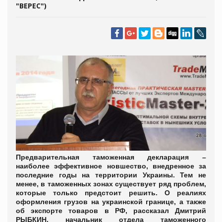
"ВЕРЕС")
Предварительная таможенная декларация –
наиболее эффективное новшество, внедренное за
последние годы на территории Украины. Тем не
менее, в таможенных зонах существует ряд проблем,
которые только предстоит решить. О реалиях
оформления грузов на украинской границе, а также
об экспорте товаров в РФ, рассказал Дмитрий
РЫБКИН, начальник отдела таможенного